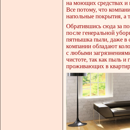
на моющих средствах и 
Все потому, что компан
напольные покрытия, а 
Обратившись сюда за по
после генеральной убор
пятнышка пыли, даже в 
компании обладают коло
с любыми загрязнениями,
чистоте, так как пыль и
проживающих в квартир