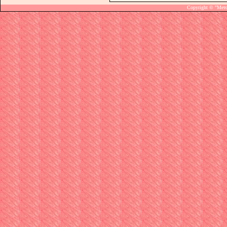
Copyright © "Мет