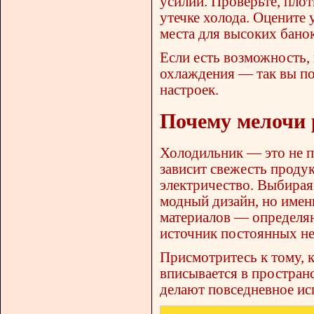
усилий. Проверьте, плот
утечке холода. Оцените 
места для высоких бано
Если есть возможность,
охлаждения — так вы по
настроек.
Почему мелочи 
Холодильник — это не п
зависит свежесть продук
электричество. Выбирая
модный дизайн, но имен
материалов — определяют
источник постоянных не
Присмотритесь к тому, к
вписывается в пространс
делают повседневное ис