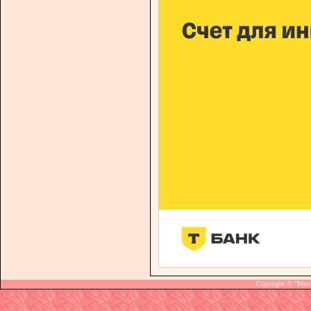
Copyright © "Мет