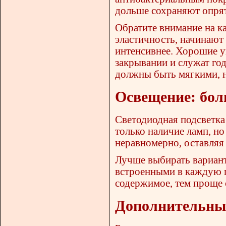
дольше сохраняют опря
Обратите внимание на к
эластичность, начинают
интенсивнее. Хорошие у
закрывании и служат год
должны быть мягкими, 
Освещение: бол
Светодиодная подсветка
только наличие ламп, но
неравномерно, оставляя
Лучше выбирать вариант
встроенными в каждую п
содержимое, тем проще с
Дополнительные