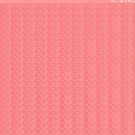
Copyright © "Мет