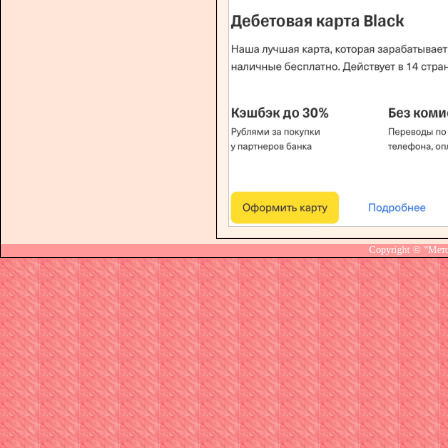
Copyright © "Мет