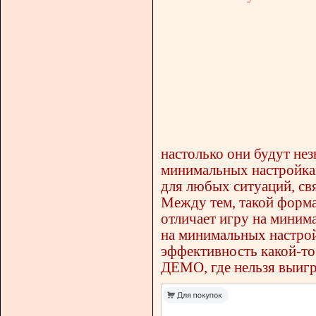
настолько они будут нез
минимальных настройках
для любых ситуаций, св
Между тем, такой формат
отличает игру на миним
на минимальных настрой
эффективность какой-то 
ДЕМО, где нельзя выигр