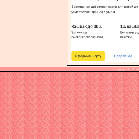
Copyright © "Мет