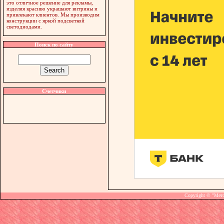
это отличное решение для рекламы,
изделия красиво украшают витрины и
привлекают клиентов. Мы производим
конструкции с яркой подсветкой
светодиодами.
Поиск по сайту
Счетчики
Copyright © "Мет