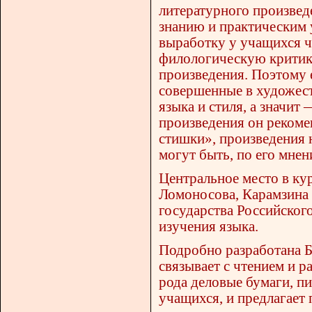
литературного произвед
знанию и практическим 
выработку у учащихся ч
филологическую критику
произведения. Поэтому 
совершенные в художест
языка и стиля, а значит
произведения он рекоме
стишки», произведения 
могут быть, по его мнен
Центральное место в ку
Ломоносова, Карамзина
государства Российского
изучения языка.
Подробно разработана Б
связывает с чтением и 
рода деловые бумаги, п
учащихся, и предлагает 