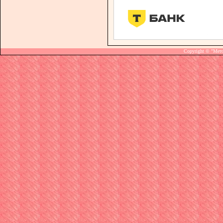
Copyright © "Мет