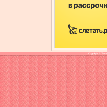
Copyright © "Мет