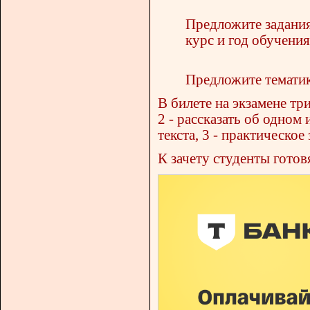
Предложите задания
курс и год обучения
Предложите тематик
В билете на экзамене три
2 - рассказать об одном
текста, 3 - практическое 
К зачету студенты готов