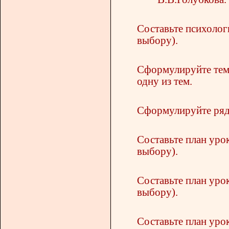
Составьте психолог
выбору).
Сформулируйте темы
одну из тем.
Сформулируйте ряд 
Составьте план урок
выбору).
Составьте план урок
выбору).
Составьте план урок