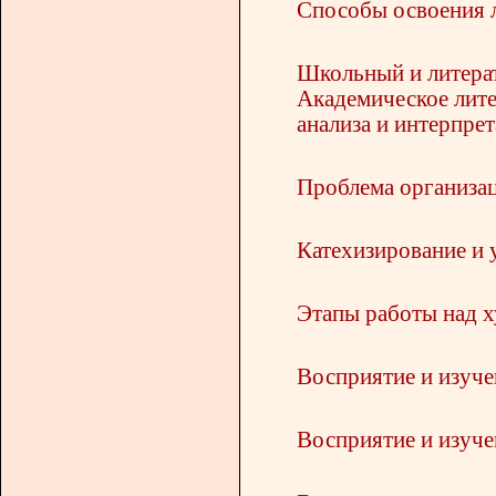
Способы освоения л
Школьный и литерат
Академическое лите
анализа и интерпрет
Проблема организац
Катехизирование и 
Этапы работы над 
Восприятие и изучен
Восприятие и изуче