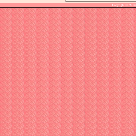
Copyright © "Мет